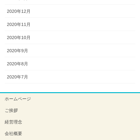
2020年12月
2020年11月
2020年10月
2020年9月
2020年8月
2020年7月
ホームページ
ご挨拶
経営理念
会社概要