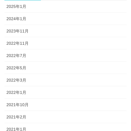
2025年1月
2024年1月
2023年11月
2022年11月
2022年7月
2022年5月
2022年3月
2022年1月
2021年10月
2021年2月
2021年1月