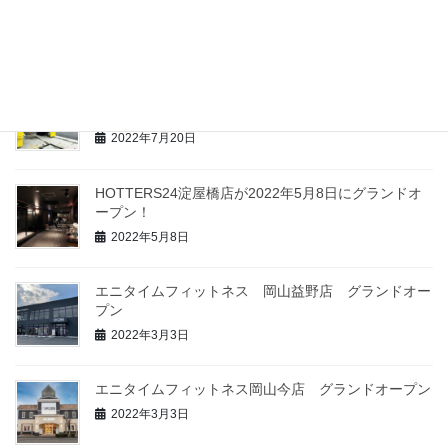
2022年11月12日
CAR WASH HIKASA が2022年7月28日にベトナムに
グランドオープン！
2022年7月20日
HOTTERS24淀屋橋店が2022年5月8日にグランドオ
ープン！
2022年5月8日
エニタイムフィットネス 岡山益野店 グランドオー
プン
2022年3月3日
エニタイムフィットネス岡山今店 グランドオープン
2022年3月3日