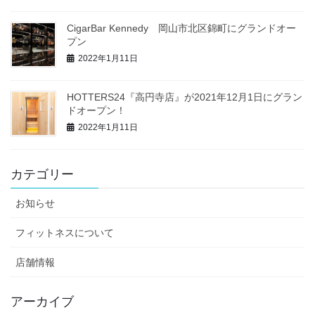
CigarBar Kennedy 岡山市北区錦町にグランドオー
プン
2022年1月11日
HOTTERS24『高円寺店』が2021年12月1日にグラン
ドオープン！
2022年1月11日
カテゴリー
お知らせ
フィットネスについて
店舗情報
アーカイブ