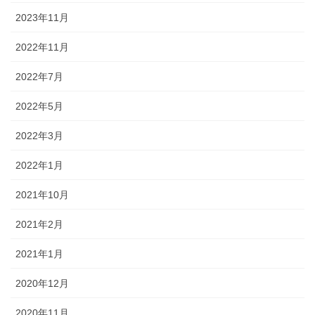
2023年11月
2022年11月
2022年7月
2022年5月
2022年3月
2022年1月
2021年10月
2021年2月
2021年1月
2020年12月
2020年11月