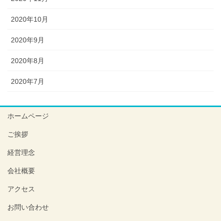
2020年10月
2020年9月
2020年8月
2020年7月
ホームページ
ご挨拶
経営理念
会社概要
アクセス
お問い合わせ