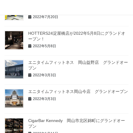
CAR WASH HIKASA が2022年7月28日にベトナムに
グランドオープン！
2022年7月20日
HOTTERS24淀屋橋店が2022年5月8日にグランドオ
ープン！
2022年5月8日
エニタイムフィットネス 岡山益野店 グランドオー
プン
2022年3月3日
エニタイムフィットネス岡山今店 グランドオープン
2022年3月3日
CigarBar Kennedy 岡山市北区錦町にグランドオー
プン